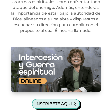
las armas espirituales, como enfrentar todo
ataque del enemigo. Además, entenderás
la importancia de estar bajo la autoridad de
Dios, alineados a su palabra y dispuestos a
escuchar su dirección para cumplir con el
propósito al cual Él nos ha llamado.
INSCRÍBETE AQUÍ