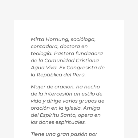
Mirta Hornung, socióloga,
contadora, doctora en
teología. Pastora fundadora
de la Comunidad Cristiana
Agua Viva. Ex Congresista de
la República del Perú.
Mujer de oración, ha hecho
de la intercesión un estilo de
vida y dirige varios grupos de
oración en la iglesia. Amiga
del Espíritu Santo, opera en
los dones espirituales.
Tiene una gran pasión por