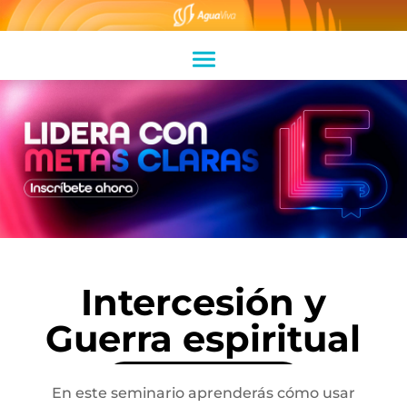
Intercesión y
Guerra espiritual
En este seminario aprenderás cómo usar