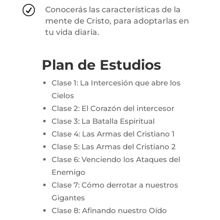
R
Conocerás las características de la
mente de Cristo, para adoptarlas en
tu vida diaria.
Plan de Estudios
Clase 1: La Intercesión que abre los
Cielos
Clase 2: El Corazón del intercesor
Clase 3: La Batalla Espiritual
Clase 4: Las Armas del Cristiano 1
Clase 5: Las Armas del Cristiano 2
Clase 6: Venciendo los Ataques del
Enemigo
Clase 7: Cómo derrotar a nuestros
Gigantes
Clase 8: Afinando nuestro Oído