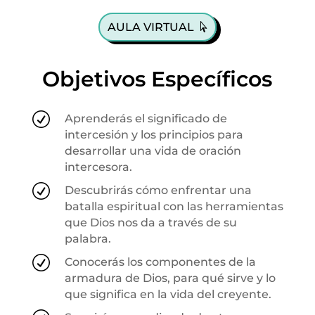
AULA VIRTUAL
Objetivos Específicos
R
Aprenderás el significado de
intercesión y los principios para
desarrollar una vida de oración
intercesora.
R
Descubrirás cómo enfrentar una
batalla espiritual con las herramientas
que Dios nos da a través de su
palabra.
R
Conocerás los componentes de la
armadura de Dios, para qué sirve y lo
que significa en la vida del creyente.