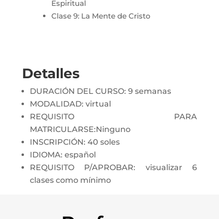
Espiritual
Clase 9: La Mente de Cristo
Detalles
DURACIÓN DEL CURSO: 9 semanas
MODALIDAD: virtual
REQUISITO PARA
MATRICULARSE:Ninguno
INSCRIPCIÓN: 40 soles
IDIOMA: español
REQUISITO P/APROBAR: visualizar 6
clases como mínimo