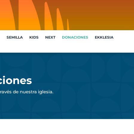
SEMILLA
KIDS
NEXT
DONACIONES
EKKLESIA
ciones
ravés de nuestra iglesia.