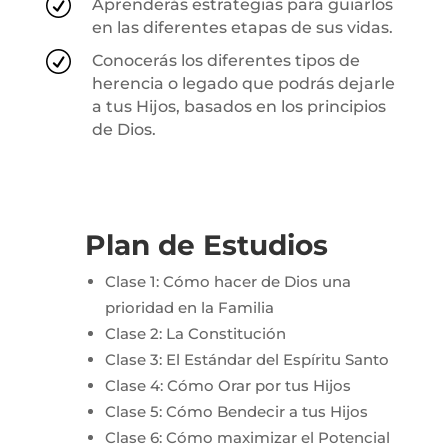
R
Aprenderás estrategias para guiarlos
en las diferentes etapas de sus vidas.
R
Conocerás los diferentes tipos de
herencia o legado que podrás dejarle
a tus Hijos, basados en los principios
de Dios.
Plan de Estudios
Clase 1: Cómo hacer de Dios una
prioridad en la Familia
Clase 2: La Constitución
Clase 3: El Estándar del Espíritu Santo
Clase 4: Cómo Orar por tus Hijos
Clase 5: Cómo Bendecir a tus Hijos
Clase 6: Cómo maximizar el Potencial