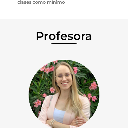
clases como mínimo
Profesora