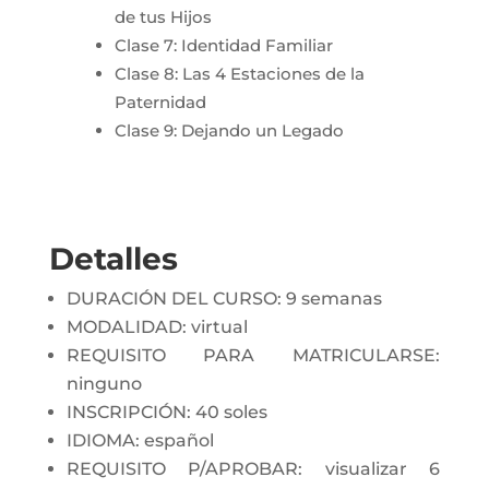
de tus Hijos
Clase 7: Identidad Familiar
Clase 8: Las 4 Estaciones de la
Paternidad
Clase 9: Dejando un Legado
Detalles
DURACIÓN DEL CURSO: 9 semanas
MODALIDAD: virtual
REQUISITO PARA MATRICULARSE:
ninguno
INSCRIPCIÓN: 40 soles
IDIOMA: español
REQUISITO P/APROBAR: visualizar 6