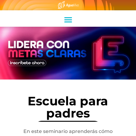
Escuela para
padres
En este seminario aprenderás cómo