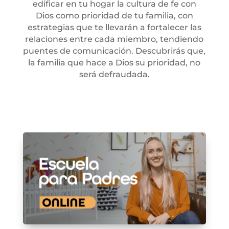
edificar en tu hogar la cultura de fe con
Dios como prioridad de tu familia, con
estrategias que te llevarán a fortalecer las
relaciones entre cada miembro, tendiendo
puentes de comunicación. Descubrirás que,
la familia que hace a Dios su prioridad, no
será defraudada.