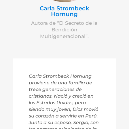
Carla Strombeck
Hornung
Autora de “El Secreto de la
Bendición
Multigeneracional”.
Carla Strombeck Hornung
proviene de una familia de
trece generaciones de
cristianos. Nació y creció en
los Estados Unidos, pero
siendo muy joven, Dios movió
su corazón a servirle en Perú.
Junto a su esposo, Sergio, son