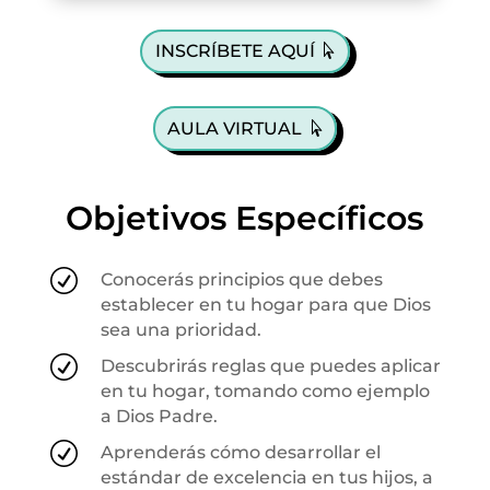
INSCRÍBETE AQUÍ
AULA VIRTUAL
Objetivos Específicos
R
Conocerás principios que debes
establecer en tu hogar para que Dios
sea una prioridad.
R
Descubrirás reglas que puedes aplicar
en tu hogar, tomando como ejemplo
a Dios Padre.
R
Aprenderás cómo desarrollar el
estándar de excelencia en tus hijos, a