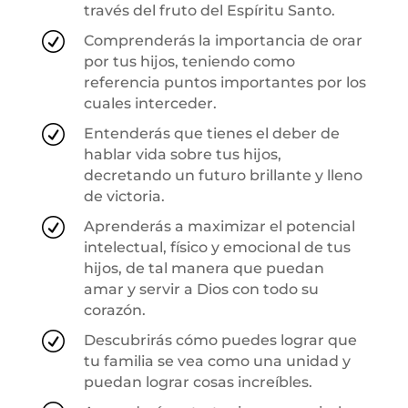
través del fruto del Espíritu Santo.
R
Comprenderás la importancia de orar
por tus hijos, teniendo como
referencia puntos importantes por los
cuales interceder.
R
Entenderás que tienes el deber de
hablar vida sobre tus hijos,
decretando un futuro brillante y lleno
de victoria.
R
Aprenderás a maximizar el potencial
intelectual, físico y emocional de tus
hijos, de tal manera que puedan
amar y servir a Dios con todo su
corazón.
R
Descubrirás cómo puedes lograr que
tu familia se vea como una unidad y
puedan lograr cosas increíbles.