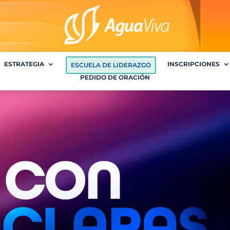
ESTRATEGIA
INSCRIPCIONES
ESCUELA DE LIDERAZGO
PEDIDO DE ORACIÓN