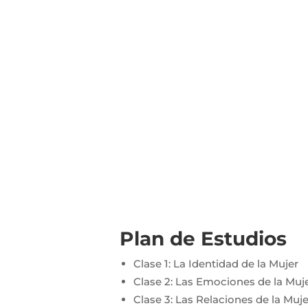
Plan de Estudios
Clase 1: La Identidad de la Mujer
Clase 2: Las Emociones de la Muj
Clase 3: Las Relaciones de la Muje