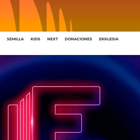
SEMILLA
KIDS
NEXT
DONACIONES
EKKLESIA