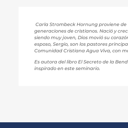
Carla Strombeck Hornung proviene de u
generaciones de cristianos. Nació y crec
siendo muy joven, Dios movió su corazón 
esposo, Sergio, son los pastores principa
Comunidad Cristiana Agua Viva, con m
Es autora del libro El Secreto de la Ben
inspirado en este seminario.