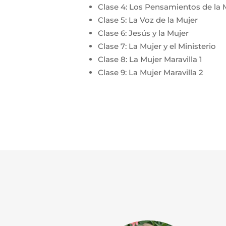
Clase 4: Los Pensamientos de la 
Clase 5: La Voz de la Mujer
Clase 6: Jesús y la Mujer
Clase 7: La Mujer y el Ministerio
Clase 8: La Mujer Maravilla 1
Clase 9: La Mujer Maravilla 2