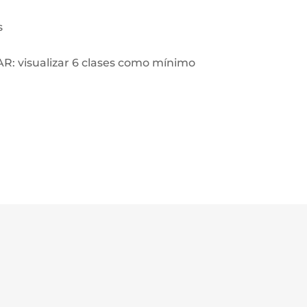
s
 visualizar 6 clases como mínimo