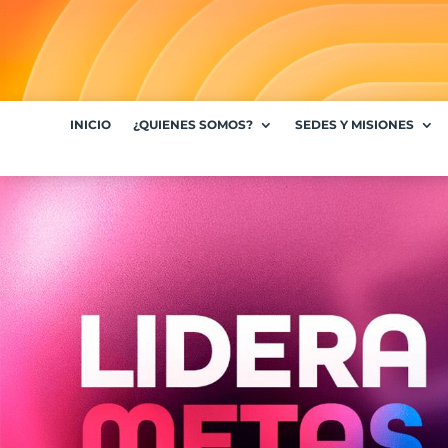
INICIO
¿QUIENES SOMOS?
SEDES Y MISIONES