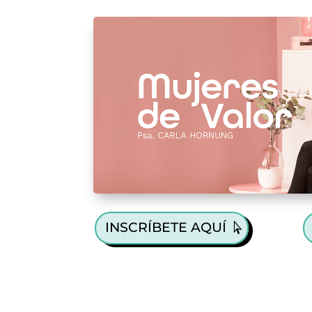
INSCRÍBETE AQUÍ