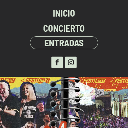
INICIO
CONCIERTO
ENTRADAS