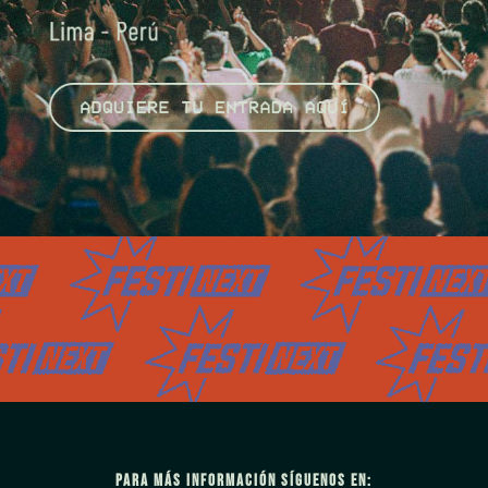
PARA MÁS INFORMACIÓN SÍGUENOS EN: