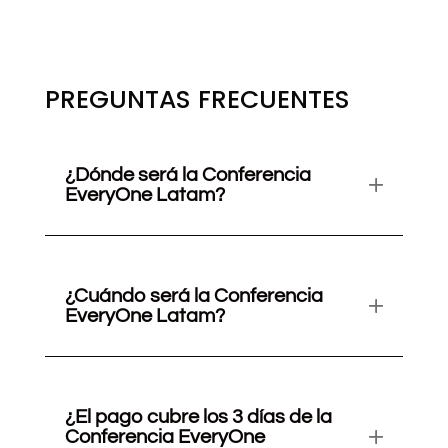
PREGUNTAS FRECUENTES
¿Dónde será la Conferencia
EveryOne Latam?
¿Cuándo será la Conferencia
EveryOne Latam?
¿El pago cubre los 3 días de la
Conferencia EveryOne