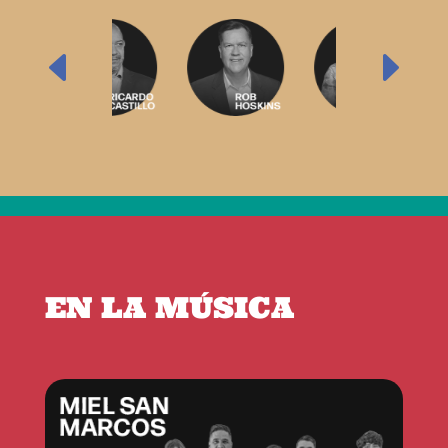
EN LA MÚSICA