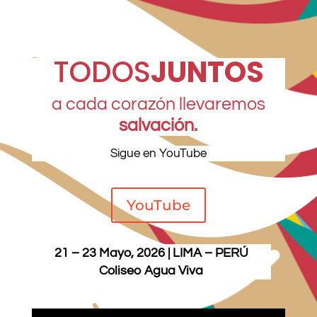
TODOS
JUNTOS
a cada corazón llevaremos
salvación.
Sigue en YouTube
YouTube
21 – 23 Mayo, 2026 | LIMA – PERÚ
Coliseo Agua Viva