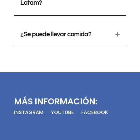
Latam?
¿Se puede llevar comida?
MÁS INFORMACIÓN:
INSTAGRAM
YOUTUBE
FACEBOOK