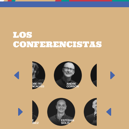
LOS
CONFERENCISTAS