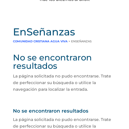
EnSeñanzas
COMUNIDAD CRISTIANA AGUA VIVA
> ENSEÑANZAS
No se encontraron
resultados
La página solicitada no pudo encontrarse. Trate
de perfeccionar su búsqueda o utilice la
navegación para localizar la entrada.
No se encontraron resultados
La página solicitada no pudo encontrarse. Trate
de perfeccionar su búsqueda o utilice la