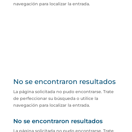
navegación para localizar la entrada.
No se encontraron resultados
La página solicitada no pudo encontrarse. Trate
de perfeccionar su búsqueda o utilice la
navegación para localizar la entrada.
No se encontraron resultados
La página solicitada no pudo encontrarse. Trate