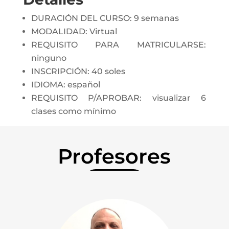
DURACIÓN DEL CURSO: 9 semanas
MODALIDAD: Virtual
REQUISITO PARA MATRICULARSE:
ninguno
INSCRIPCIÓN: 40 soles
IDIOMA: español
REQUISITO P/APROBAR: visualizar 6
clases como mínimo
Profesores