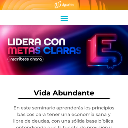
Vida Abundante
En este seminario aprenderás los principios
básicos para tener una economía sana y
libre de deudas, con una sólida base bíblica,
entendiendo que la fuente de provisión y