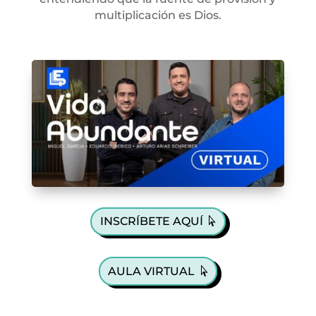
multiplicación es Dios.
INSCRÍBETE AQUÍ
AULA VIRTUAL