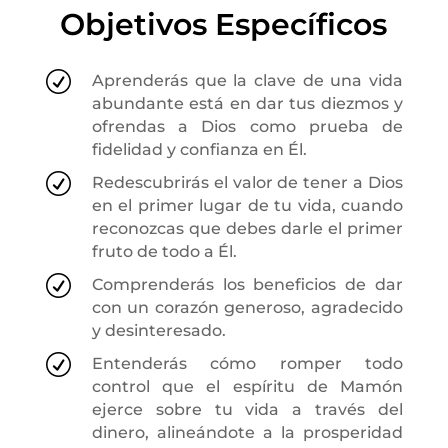
Objetivos Específicos
R
Aprenderás que la clave de una vida
abundante está en dar tus diezmos y
ofrendas a Dios como prueba de
fidelidad y confianza en Él.
R
Redescubrirás el valor de tener a Dios
en el primer lugar de tu vida, cuando
reconozcas que debes darle el primer
fruto de todo a Él.
R
Comprenderás los beneficios de dar
con un corazón generoso, agradecido
y desinteresado.
R
Entenderás cómo romper todo
control que el espíritu de Mamón
ejerce sobre tu vida a través del
dinero, alineándote a la prosperidad