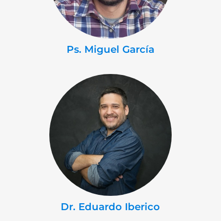
Ps. Miguel García
Dr. Eduardo Iberico