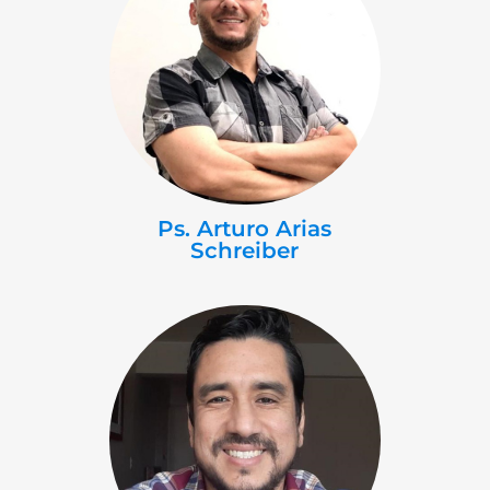
Ps. Arturo Arias
Schreiber