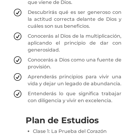
que viene de Dios.
R
Descubrirás qué es ser generoso con
la actitud correcta delante de Dios y
cuáles son sus beneficios.
R
Conocerás al Dios de la multiplicación,
aplicando el principio de dar con
generosidad.
R
Conocerás a Dios como una fuente de
provisión.
R
Aprenderás principios para vivir una
vida y dejar un legado de abundancia.
R
Entenderás lo que significa trabajar
con diligencia y vivir en excelencia.
Plan de Estudios
Clase 1: La Prueba del Corazón