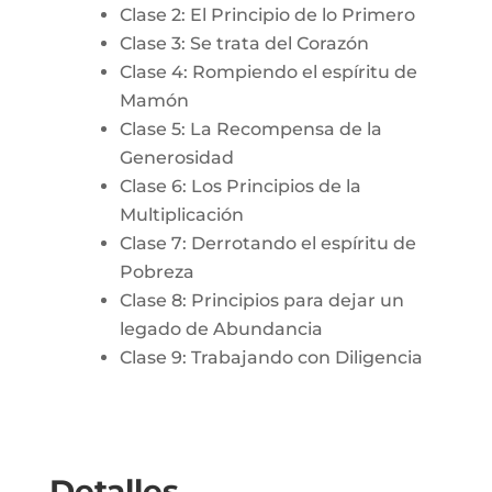
Clase 2: El Principio de lo Primero
Clase 3: Se trata del Corazón
Clase 4: Rompiendo el espíritu de
Mamón
Clase 5: La Recompensa de la
Generosidad
Clase 6: Los Principios de la
Multiplicación
Clase 7: Derrotando el espíritu de
Pobreza
Clase 8: Principios para dejar un
legado de Abundancia
Clase 9: Trabajando con Diligencia
Detalles