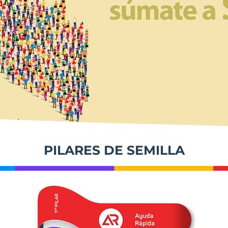
PILARES DE SEMILLA