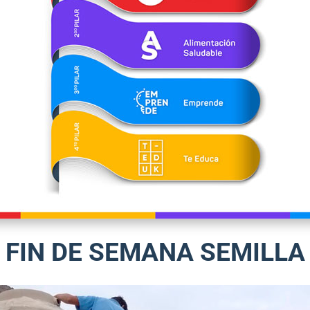
FIN DE SEMANA SEMILLA