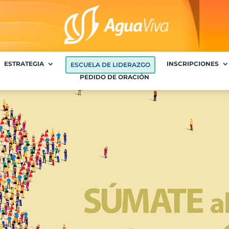
ESTRATEGIA
INSCRIPCIONES
ESCUELA DE LIDERAZGO
PEDIDO DE ORACIÓN