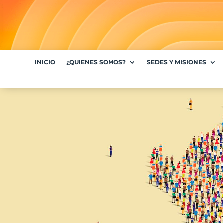
INICIO
¿QUIENES SOMOS?
SEDES Y MISIONES