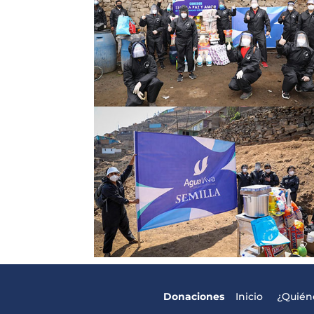
Donaciones
Inicio
¿Quié