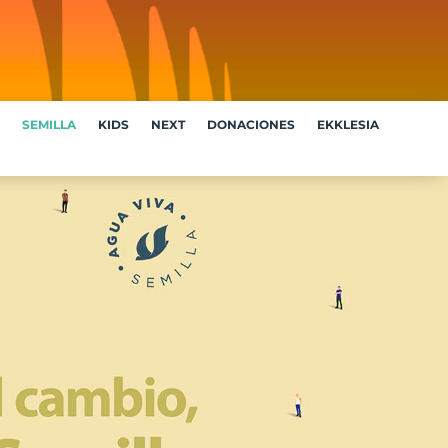
SEMILLA
KIDS
NEXT
DONACIONES
EKKLESIA