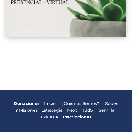
Donaciones
Inicio
¿Quiénes Somos?
Sedes
Y Misiones
Estrategia
Next
KidS
Semilla
Ekklesia
Inscripciones