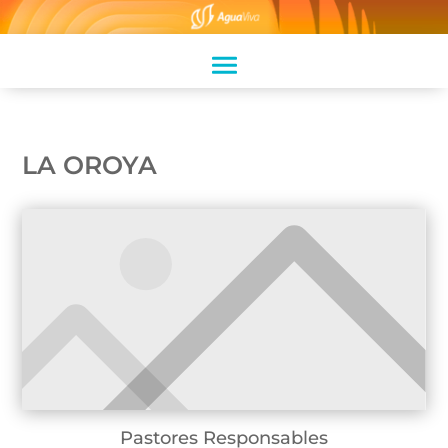
LA OROYA
Pastores Responsables