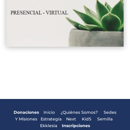
Donaciones
Inicio
¿Quiénes Somos?
Sedes
Y Misiones
Estrategia
Next
KidS
Semilla
Ekklesia
Inscripciones