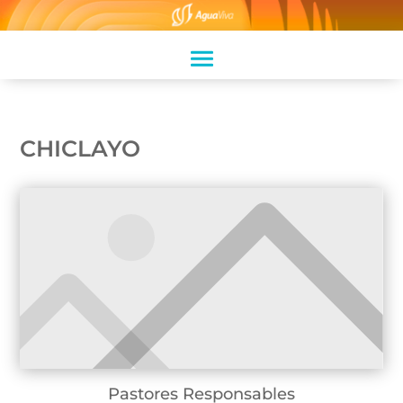
CHICLAYO
Pastores Responsables